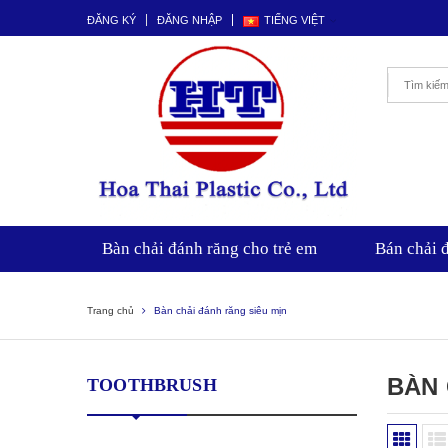
ĐĂNG KÝ
ĐĂNG NHẬP
TIẾNG VIỆT
Bàn chải đánh răng cho trẻ em
Bán chải 
Trang chủ
Bàn chải đánh răng siêu mịn
BÀN 
TOOTHBRUSH