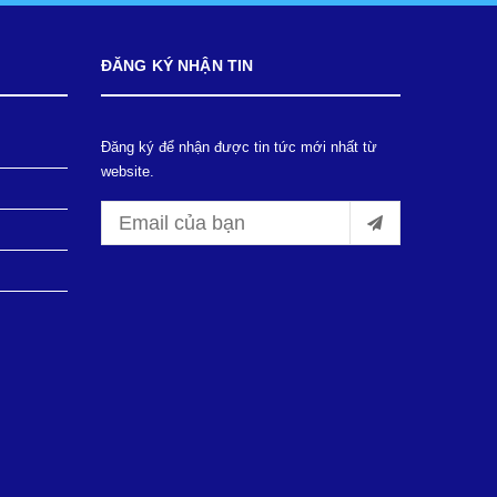
ĐĂNG KÝ NHẬN TIN
Đăng ký để nhận được tin tức mới nhất từ
website.