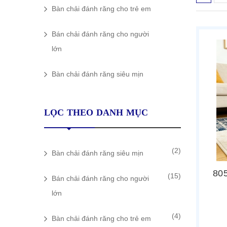
Bàn chải đánh răng cho trẻ em
Bán chải đánh răng cho người
lớn
Bàn chải đánh răng siêu mịn
LỌC THEO DANH MỤC
(2)
Bàn chải đánh răng siêu mịn
80
(15)
Bán chải đánh răng cho người
lớn
(4)
Bàn chải đánh răng cho trẻ em