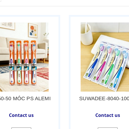
50-50 MÓC PS ALEMI
SUWADEE-8040-100
Contact us
Contact us