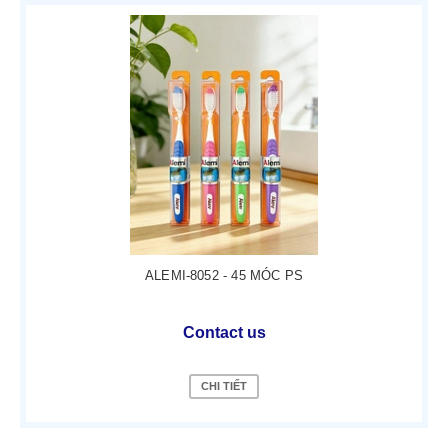
ALEMI-8052 - 45 MÓC PS
Contact us
CHI TIẾT