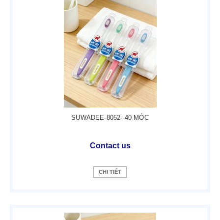
SUWADEE-8052- 40 MÓC
Contact us
CHI TIẾT