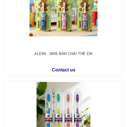
ALEMI - 8056 BÀN CHẢI TRẺ EM
Contact us