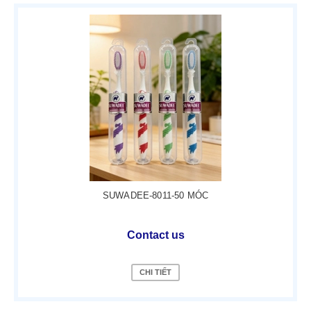
SUWADEE-8011-50 MÓC
Contact us
CHI TIẾT