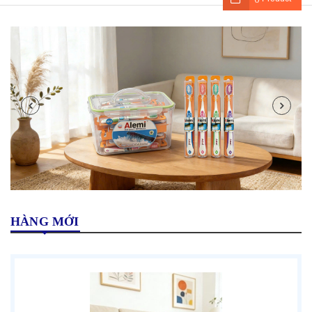
HÀNG MỚI