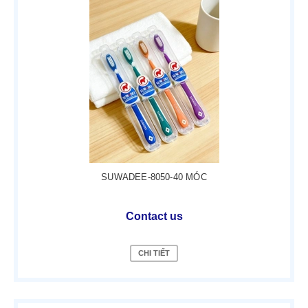
SUWADEE-8050-40 MÓC
Contact us
CHI TIẾT