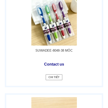
SUWADEE-8048-38 MÓC
Contact us
CHI TIẾT