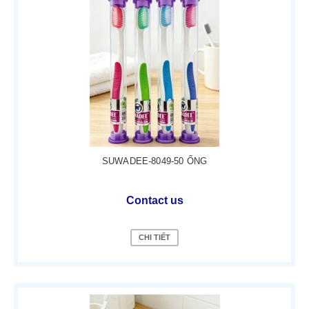
SUWADEE-8049-50 ỐNG
Contact us
CHI TIẾT