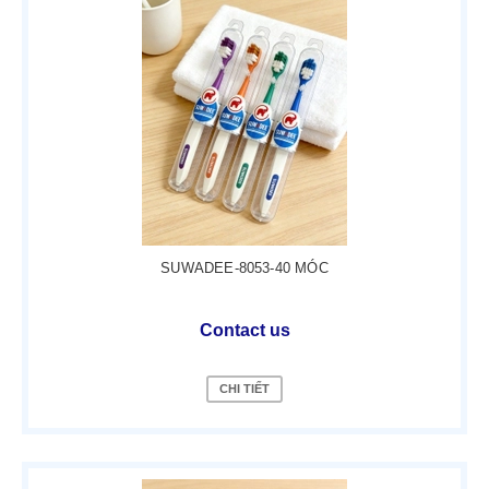
SUWADEE-8053-40 MÓC
Contact us
CHI TIẾT