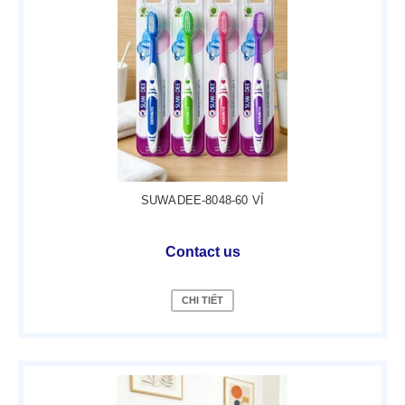
SUWADEE-8048-60 VỈ
Contact us
CHI TIẾT