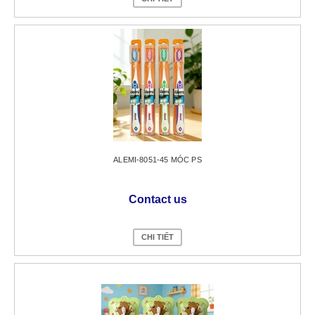
ALEMI-8051-45 MÓC PS
Contact us
CHI TIẾT