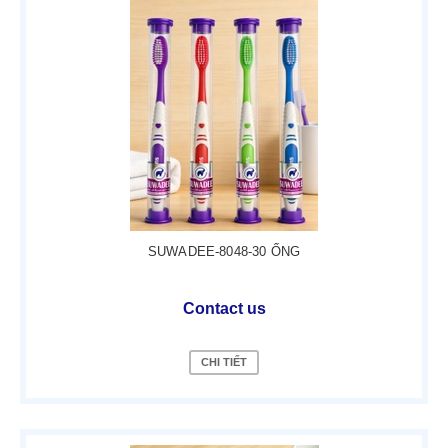
SUWADEE-8048-30 ỐNG
Contact us
CHI TIẾT