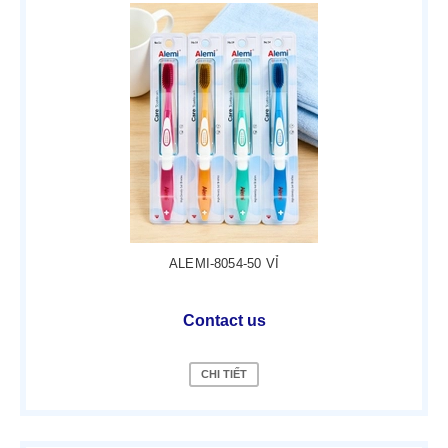
ALEMI-8054-50 VỈ
Contact us
CHI TIẾT