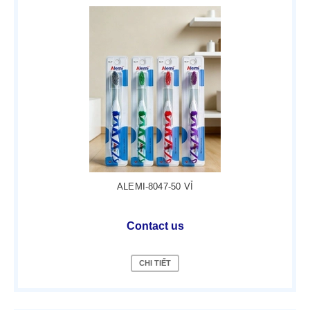
ALEMI-8047-50 VỈ
Contact us
CHI TIẾT