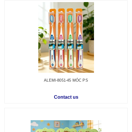
ALEMI-8051-45 MÓC PS
Contact us