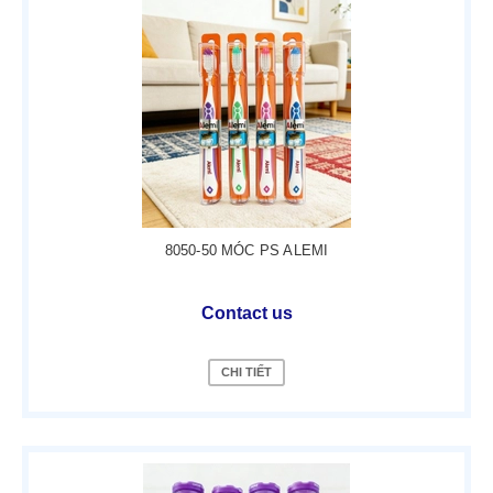
8050-50 MÓC PS ALEMI
Contact us
CHI TIẾT